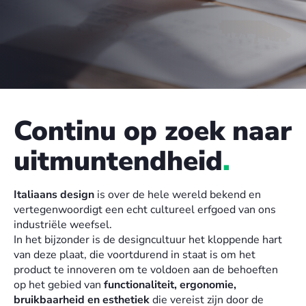
Continu op zoek naar
uitmuntendheid
.
Italiaans design
is over de hele wereld bekend en
vertegenwoordigt een echt cultureel erfgoed van ons
industriële weefsel.
In het bijzonder is de designcultuur het kloppende hart
van deze plaat, die voortdurend in staat is om het
product te innoveren om te voldoen aan de behoeften
op het gebied van
functionaliteit, ergonomie,
bruikbaarheid en esthetiek
die vereist zijn door de