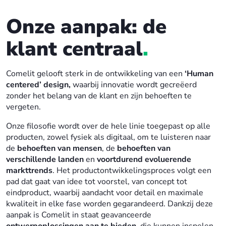
Onze aanpak: de
klant centraal
.
Comelit gelooft sterk in de ontwikkeling van een
‘Human
centered’ design,
waarbij innovatie wordt gecreëerd
zonder het belang van de klant en zijn behoeften te
vergeten.
Onze filosofie wordt over de hele linie toegepast op alle
producten, zowel fysiek als digitaal, om te luisteren naar
de
behoeften van mensen
, de
behoeften van
verschillende landen
en
voortdurend evoluerende
markttrends
. Het productontwikkelingsproces volgt een
pad dat gaat van idee tot voorstel, van concept tot
eindproduct, waarbij aandacht voor detail en maximale
kwaliteit in elke fase worden gegarandeerd. Dankzij deze
aanpak is Comelit in staat geavanceerde