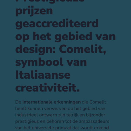
prijzen
geaccrediteerd
op het gebied van
design: Comelit,
symbool van
Italiaanse
creativiteit.
De
internationale erkenningen
die Comelit
heeft kunnen verwerven op het gebied van
industrieel ontwerp zijn talrijk en bijzonder
prestigieus en behoren tot de ambassadeurs
van het universele primaat dat wordt erkend