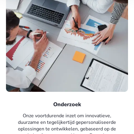
Onderzoek
Onze voortdurende inzet om innovatieve,
duurzame en tegelijkertijd gepersonaliseerde
oplossingen te ontwikkelen, gebaseerd op de