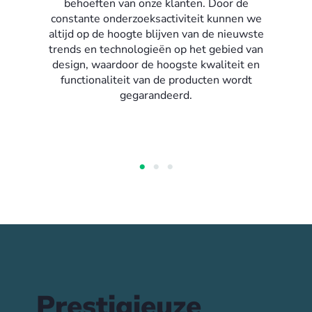
behoeften van onze klanten. Door de
constante onderzoeksactiviteit kunnen we
altijd op de hoogte blijven van de nieuwste
trends en technologieën op het gebied van
design, waardoor de hoogste kwaliteit en
functionaliteit van de producten wordt
gegarandeerd.
Prestigieuze