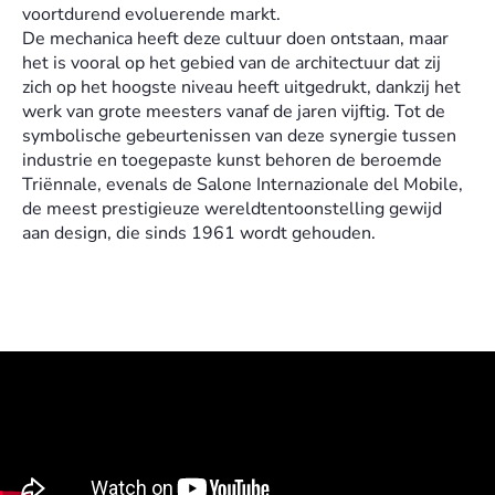
voortdurend evoluerende markt.
De mechanica heeft deze cultuur doen ontstaan, maar
het is vooral op het gebied van de architectuur dat zij
zich op het hoogste niveau heeft uitgedrukt, dankzij het
werk van grote meesters vanaf de jaren vijftig. Tot de
symbolische gebeurtenissen van deze synergie tussen
industrie en toegepaste kunst behoren de beroemde
Triënnale, evenals de Salone Internazionale del Mobile,
de meest prestigieuze wereldtentoonstelling gewijd
aan design, die sinds 1961 wordt gehouden.