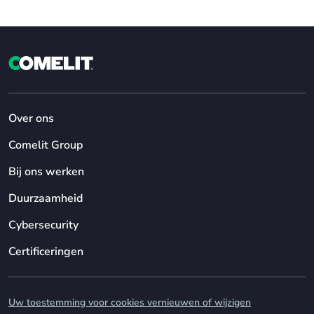
Over ons
Comelit Group
Bij ons werken
Duurzaamheid
Cybersecurity
Certificeringen
Uw toestemming voor cookies vernieuwen of wijzigen