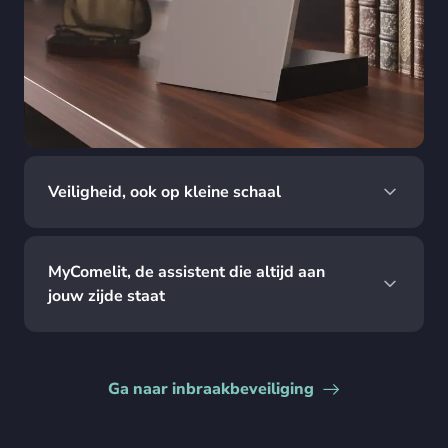
Veiligheid, ook op kleine schaal
MyComelit, de assistent die altijd aan
jouw zijde staat
Ga naar inbraakbeveiliging