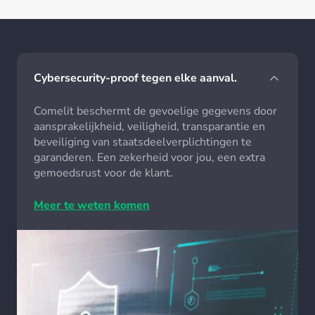
Cybersecurity-proof tegen elke aanval.
Comelit beschermt de gevoelige gegevens door
aansprakelijkheid, veiligheid, transparantie en
beveiliging van staatsdeelverplichtingen te
garanderen. Een zekerheid voor jou, een extra
gemoedsrust voor de klant.
Meer te weten komen