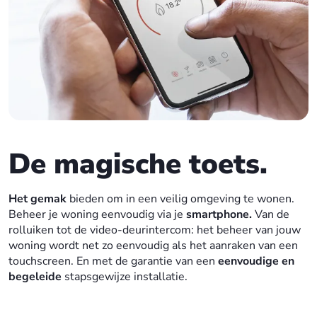
De magische toets.
Het gemak
bieden om in een veilig omgeving te wonen.
Beheer je woning eenvoudig via je
smartphone.
Van de
rolluiken tot de video-deurintercom: het beheer van jouw
woning wordt net zo eenvoudig als het aanraken van een
touchscreen. En met de garantie van een
eenvoudige en
begeleide
stapsgewijze installatie.