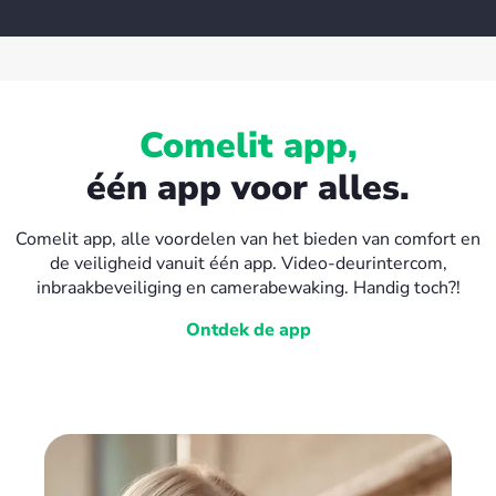
Comelit app,
één app voor alles.
Comelit app, alle voordelen van het bieden van comfort en
de veiligheid vanuit één app. Video-deurintercom,
inbraakbeveiliging en camerabewaking. Handig toch?!
Ontdek de app