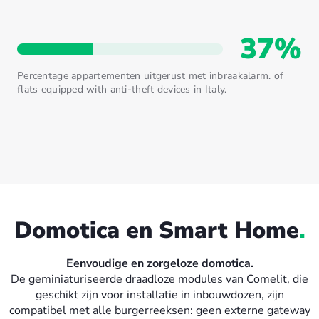
37%
Percentage appartementen uitgerust met inbraakalarm. of
flats equipped with anti-theft devices in Italy.
Domotica en
Smart Home
.
Eenvoudige en zorgeloze domotica.
De geminiaturiseerde draadloze modules van Comelit, die
geschikt zijn voor installatie in inbouwdozen, zijn
compatibel met alle burgerreeksen: geen externe gateway