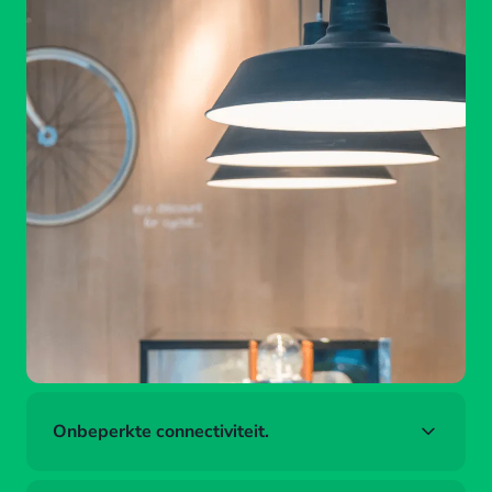
Onbeperkte connectiviteit.