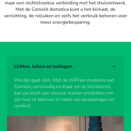
maar een rechtstreekse verbinding met het thuisnetwerk.
Met de Comelit domotica kunt u het klimaat, de
verlichting, de rolluiken en zelfs het verbruik beheren voor
meer energiebesparing.
Lichten, luiken en ladingen.
Welzijn gaat slim. Met de WiFree-modules van
Comelit, eenvoudig en klaar om te installeren,
kan uw klant een nieuwe manier ontdekken om
zijn huis te beleven in naam van besparingen en
comfort.