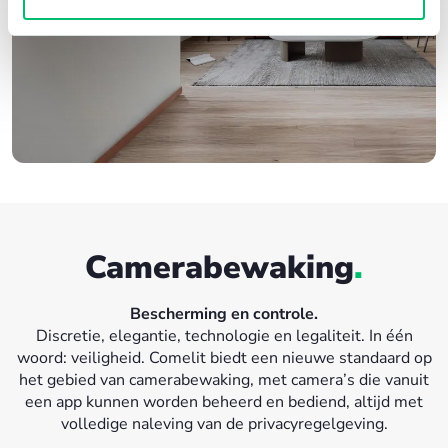
Camerabewaking
.
Bescherming en controle.
Discretie, elegantie, technologie en legaliteit. In één
woord: veiligheid. Comelit biedt een nieuwe standaard op
het gebied van camerabewaking, met camera’s die vanuit
een app kunnen worden beheerd en bediend, altijd met
volledige naleving van de privacyregelgeving.