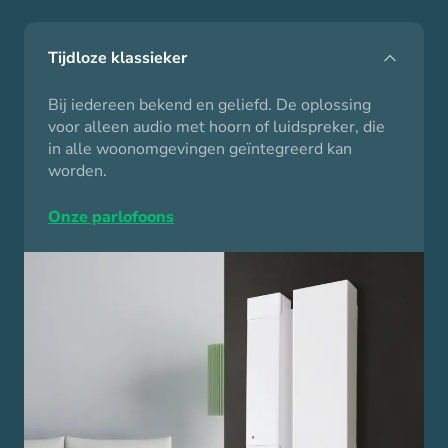
Tijdloze klassieker
Bij iedereen bekend en geliefd. De oplossing
voor alleen audio met hoorn of luidspreker, die
in alle woonomgevingen geïntegreerd kan
worden.
Onze parlofoons