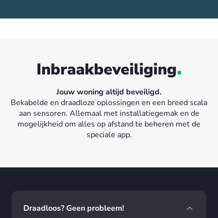
.
Inbraakbeveiliging
Jouw woning altijd beveiligd.
Bekabelde en draadloze oplossingen en een breed scala
aan sensoren. Allemaal met installatiegemak en de
mogelijkheid om alles op afstand te beheren met de
speciale app.
Draadloos? Geen probleem!