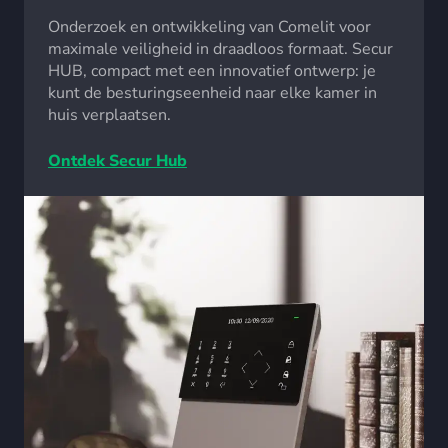
Onderzoek en ontwikkeling van Comelit voor
maximale veiligheid in draadloos formaat. Secur
HUB, compact met een innovatief ontwerp: je
kunt de besturingseenheid naar elke kamer in
huis verplaatsen.
Ontdek Secur Hub