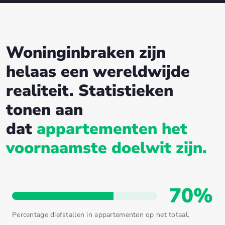
Woninginbraken zijn
helaas een wereldwijde
realiteit. Statistieken
tonen aan
dat
appartementen het
voornaamste doelwit zijn.
70%
Percentage diefstallen in appartementen op het totaal.