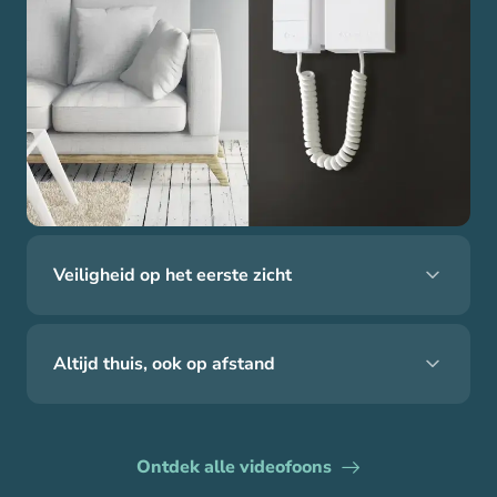
Veiligheid op het eerste zicht
Altijd thuis, ook op afstand
Ontdek alle videofoons