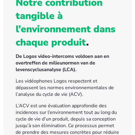
Notre contribution
tangible à
l’environnement dans
chaque produit
.
De Logos video-intercoms voldoen aan en
overtreffen de milieunormen van de
levenscyclusanalyse (LCA).
Les vidéophones Logos respectent et
dépassent les normes environnementales de
l’analyse du cycle de vie (ACV).
L’ACV est une évaluation approfondie des
incidences sur l’environnement tout au long du
cycle de vie d’un produit, depuis sa conception
jusqu’à son élimination. Ce processus permet
de prendre des mesures concrètes pour réduire