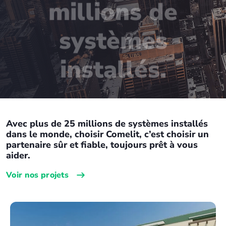
millions de
systèmes
installés.
Avec plus de 25 millions de systèmes installés
dans le monde, choisir Comelit, c’est choisir un
partenaire sûr et fiable, toujours prêt à vous
aider.
Voir nos projets