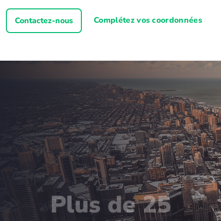
Complétez vos coordonnées
Contactez-nous
Plus de 25