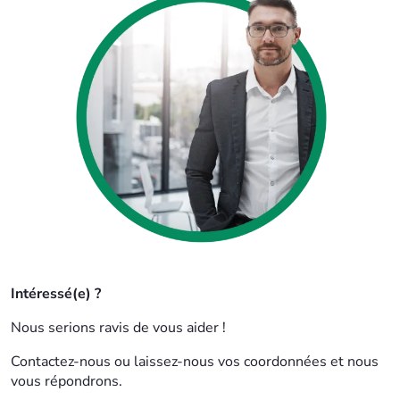
Intéressé(e) ?
Nous serions ravis de vous aider !
Contactez-nous ou laissez-nous vos coordonnées et nous
vous répondrons.