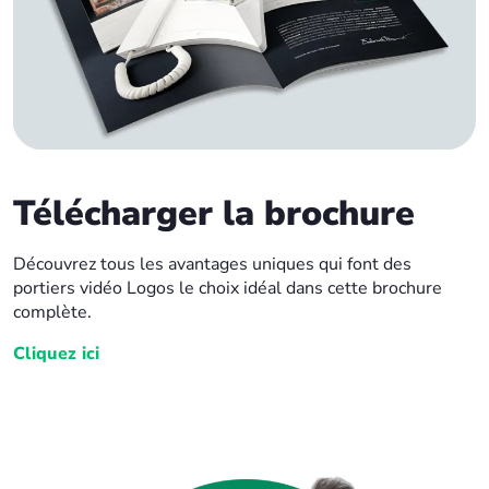
Télécharger la brochure
Découvrez tous les avantages uniques qui font des
portiers vidéo Logos le choix idéal dans cette brochure
complète.
Cliquez ici