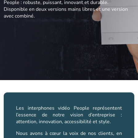
People : robuste, puissant, innovant et durable.
Disponible en deux versions mains libres et une version
avec combiné.
Les interphones vidéo People représentent
l’essence de notre vision d’entreprise :
attention, innovation, accessibilité et style.
Nous avons à cœur la voix de nos clients, en