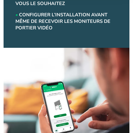
VOUS LE SOUHAITEZ
•
CONFIGURER L’INSTALLATION AVANT
MÊME DE RECEVOIR LES MONITEURS DE
PORTIER VIDÉO