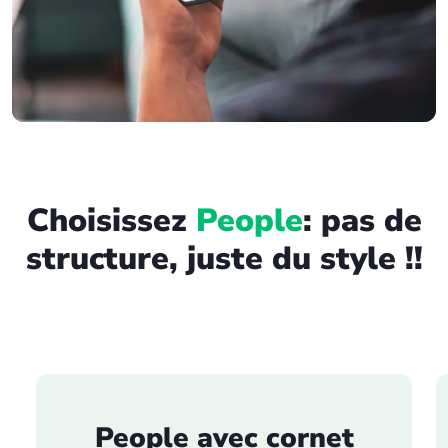
Choisissez
People
: pas de
structure, juste du style !!
People avec cornet