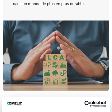
dans un monde de plus en plus durable.