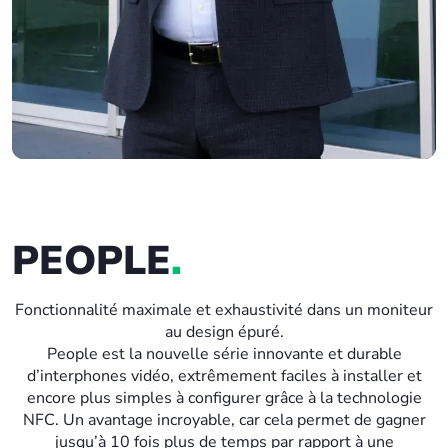
PEOPLE
.
Fonctionnalité maximale et exhaustivité dans un moniteur
au design épuré.
People est la nouvelle série innovante et durable
d’interphones vidéo, extrêmement faciles à installer et
encore plus simples à configurer grâce à la technologie
NFC. Un avantage incroyable, car cela permet de gagner
jusqu’à 10 fois plus de temps par rapport à une