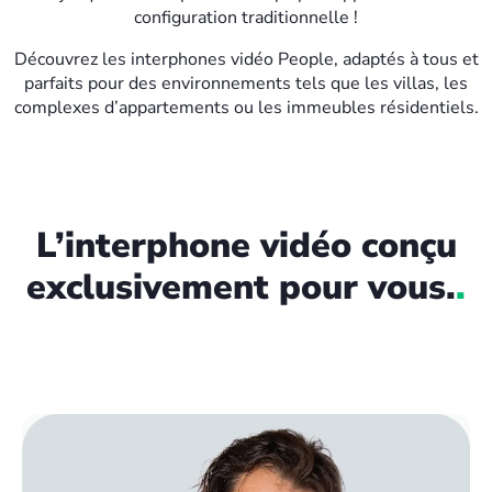
configuration traditionnelle !
Découvrez les interphones vidéo People, adaptés à tous et
parfaits pour des environnements tels que les villas, les
complexes d’appartements ou les immeubles résidentiels.
L’interphone vidéo conçu
exclusivement pour vous.
.