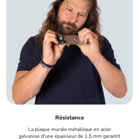
Résistance
La plaque murale métallique en acier
galvanisé d'une épaisseur de 1,5 mm garantit