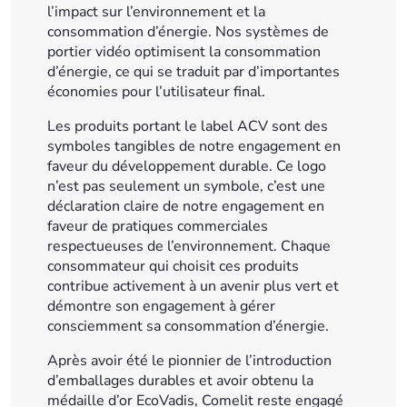
l’impact sur l’environnement et la
consommation d’énergie. Nos systèmes de
portier vidéo optimisent la consommation
d’énergie, ce qui se traduit par d’importantes
économies pour l’utilisateur final.
Les produits portant le label ACV sont des
symboles tangibles de notre engagement en
faveur du développement durable. Ce logo
n’est pas seulement un symbole, c’est une
déclaration claire de notre engagement en
faveur de pratiques commerciales
respectueuses de l’environnement. Chaque
consommateur qui choisit ces produits
contribue activement à un avenir plus vert et
démontre son engagement à gérer
consciemment sa consommation d’énergie.
Après avoir été le pionnier de l’introduction
d’emballages durables et avoir obtenu la
médaille d’or EcoVadis, Comelit reste engagé