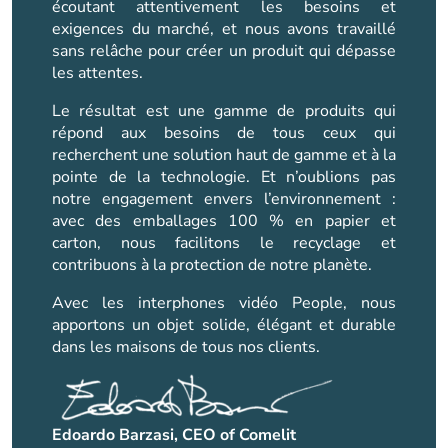
écoutant attentivement les besoins et
exigences du marché, et nous avons travaillé
sans relâche pour créer un produit qui dépasse
les attentes.
Le résultat est une gamme de produits qui
répond aux besoins de tous ceux qui
recherchent une solution haut de gamme et à la
pointe de la technologie. Et n’oublions pas
notre engagement envers l’environnement :
avec des emballages 100 % en papier et
carton, nous facilitons le recyclage et
contribuons à la protection de notre planète.
Avec les interphones vidéo People, nous
apportons un objet solide, élégant et durable
dans les maisons de tous nos clients.
Edoardo Barzasi, CEO of Comelit