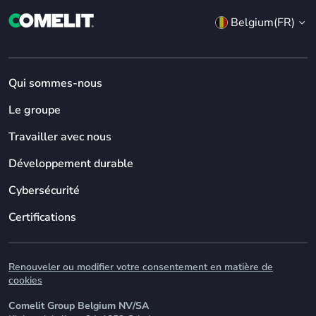
Belgium(FR)
Qui sommes-nous
Le groupe
Travailler avec nous
Développement durable
Cybersécurité
Certifications
Renouveler ou modifier votre consentement en matière de
cookies
Comelit Group Belgium NV/SA