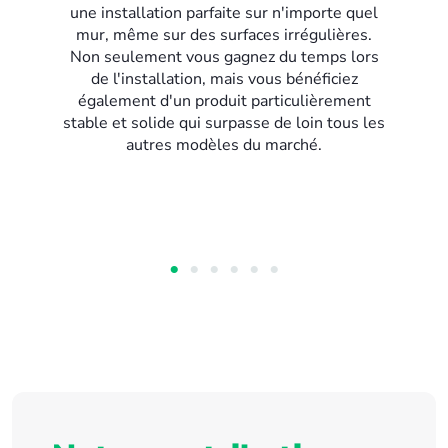
une installation parfaite sur n'importe quel
mur, même sur des surfaces irrégulières.
Non seulement vous gagnez du temps lors
de l'installation, mais vous bénéficiez
également d'un produit particulièrement
stable et solide qui surpasse de loin tous les
autres modèles du marché.